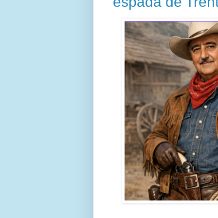
espada de Trent