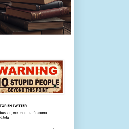
TOR EN TWITTER
 buscas, me encontrarás como
dJota