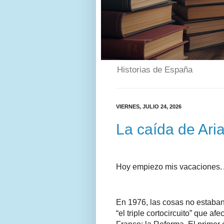
Historias de España
VIERNES, JULIO 24, 2026
La caída de Ari
Hoy empiezo mis vacaciones. 
En 1976, las cosas no estaban 
“el triple cortocircuito” que 