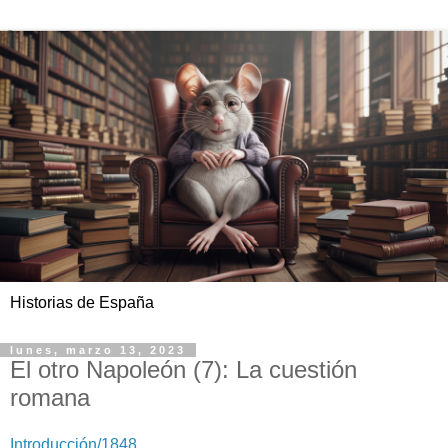
Historias de España
lunes, marzo 13, 2023
El otro Napoleón (7): La cuestión
romana
Introducción/1848