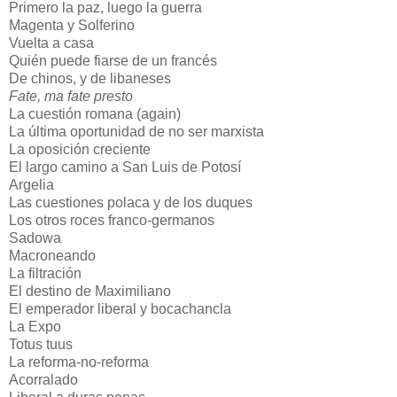
Primero la paz, luego la guerra
Magenta y Solferino
Vuelta a casa
Quién puede fiarse de un francés
De chinos, y de libaneses
Fate, ma fate presto
La cuestión romana (again)
La última oportunidad de no ser marxista
La oposición creciente
El largo camino a San Luis de Potosí
Argelia
Las cuestiones polaca y de los duques
Los otros roces franco-germanos
Sadowa
Macroneando
La filtración
El destino de Maximiliano
El emperador liberal y bocachancla
La Expo
Totus tuus
La reforma-no-reforma
Acorralado